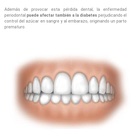
Además de provocar esta pérdida dental, la enfermedad
periodontal
puede afectar también a la diabetes
perjudicando el
control del azúcar en sangre y al embarazo, originando un parto
prematuro.